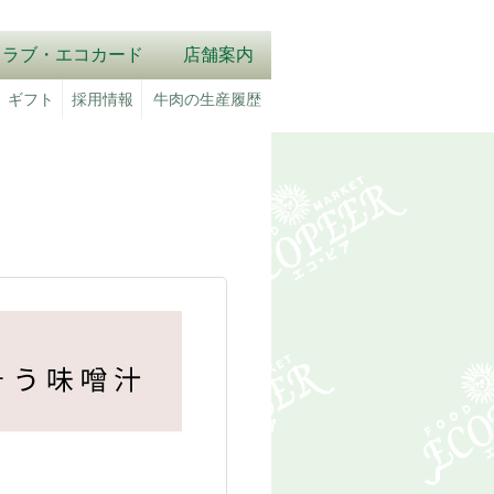
クラブ・エコカード
店舗案内
ギフト
採用情報
牛肉の生産履歴