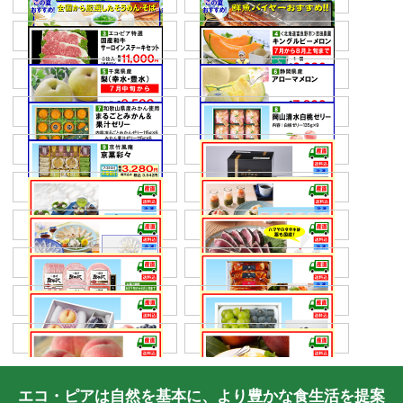
エコ・ピアは自然を基本に、より豊かな食生活を提案